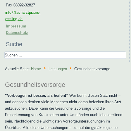
Fax 08092-32827
info@facharztpraxis-
assling.de
Impressum
Datenschutz
Suche
Aktuelle Seite:
Home
Leistungen
Gesundheitsvorsorge
Gesundheitsvorsorge
“Vorbeugen ist besser, als heilen!”
Wer kennt diesen Satz nicht –
und dennoch denken viele Menschen nicht daran beizeiten ihren Arzt
aufzusuchen. Dabei kann die Gesundheitsvorsorge und die
Früherkennung von Krankheiten unter Umständen auch lebensrettend
sein. Nachfolgend die wichtigsten Vorsorgeuntersuchungen im
Überblick. Alle diese Untersuchungen – bis auf die gynäkologische