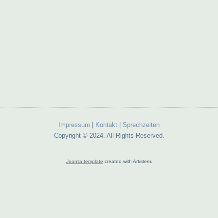
Impressum
|
Kontakt
|
Sprechzeiten
Copyright © 2024. All Rights Reserved.
Joomla template
created with Artisteer.