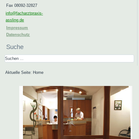
Fax 08092-32827
info@facharztpraxis-
assling.de
Impressum
Datenschutz
Suche
Aktuelle Seite:
Home